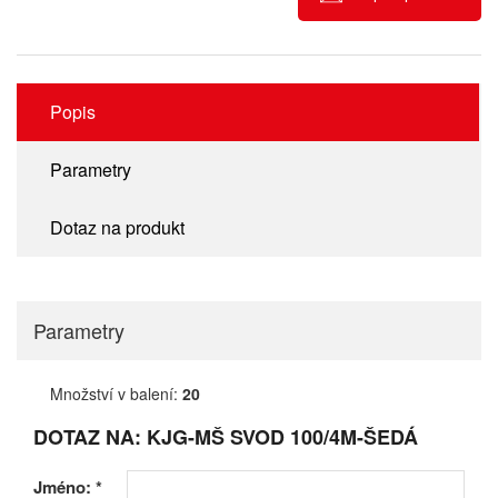
Popis
Parametry
Dotaz na produkt
Parametry
Množství v balení:
20
DOTAZ NA: KJG-MŠ SVOD 100/4M-ŠEDÁ
Jméno:
*