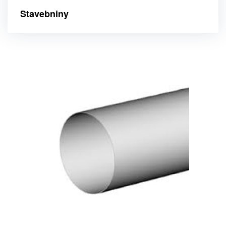
Stavebniny