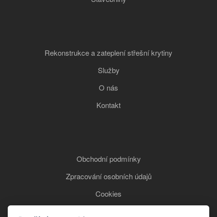
Rekonstrukce a zateplení střešní krytiny
Služby
O nás
Kontakt
Obchodní podmínky
Zpracování osobních údajů
Cookies