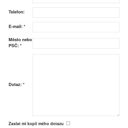
Telefon:
E-mail:
*
Město nebo
PSČ:
*
Dotaz:
*
Zaslat mi kopii mého dotazu