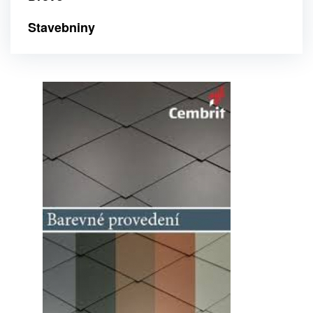
Stavebniny