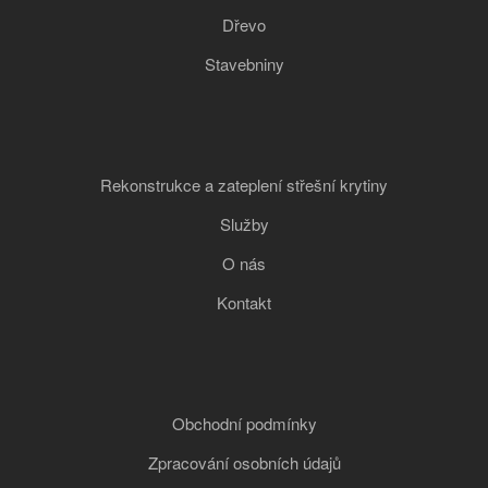
Dřevo
Stavebniny
Rekonstrukce a zateplení střešní krytiny
Služby
O nás
Kontakt
Obchodní podmínky
Zpracování osobních údajů