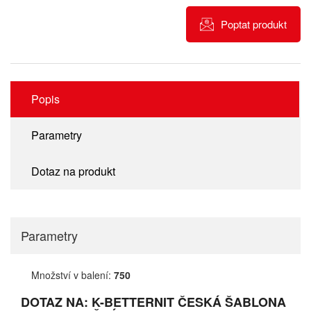
Poptat produkt
Popis
Parametry
Dotaz na produkt
Parametry
Množství v balení:
750
DOTAZ NA: K-BETTERNIT ČESKÁ ŠABLONA