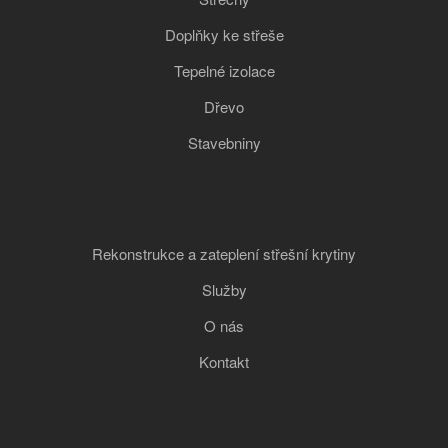
Doplňky ke střeše
Tepelné izolace
Dřevo
Stavebniny
Rekonstrukce a zateplení střešní krytiny
Služby
O nás
Kontakt