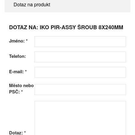
Dotaz na produkt
DOTAZ NA: IKO PIR-ASSY ŠROUB 8X240MM
Jméno:
*
Telefon:
E-mail:
*
Město nebo
PSČ:
*
Dotaz:
*