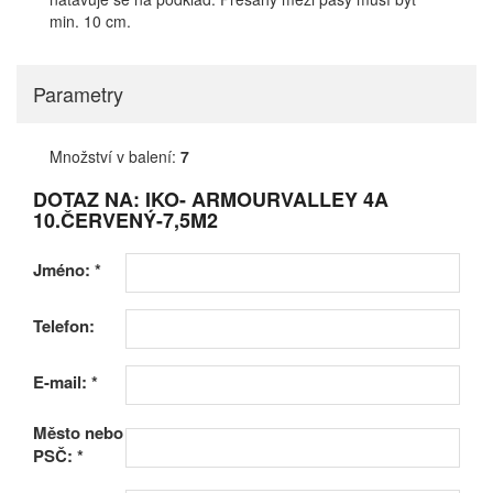
min. 10 cm.
Parametry
Množství v balení:
7
DOTAZ NA: IKO- ARMOURVALLEY 4A
10.ČERVENÝ-7,5M2
Jméno:
*
Telefon:
E-mail:
*
Město nebo
PSČ:
*