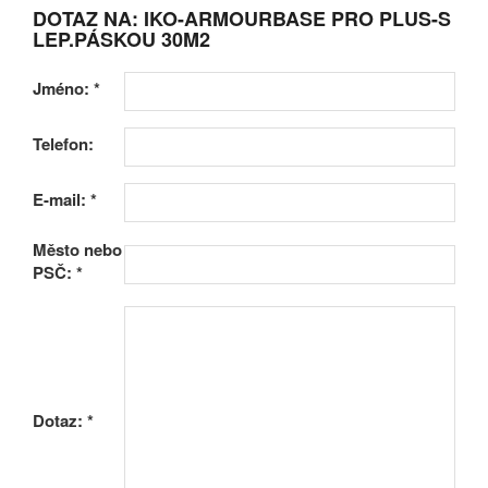
DOTAZ NA: IKO-ARMOURBASE PRO PLUS-S
LEP.PÁSKOU 30M2
Jméno:
*
Telefon:
E-mail:
*
Město nebo
PSČ:
*
Dotaz:
*