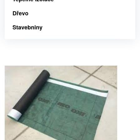
Dřevo
Stavebniny