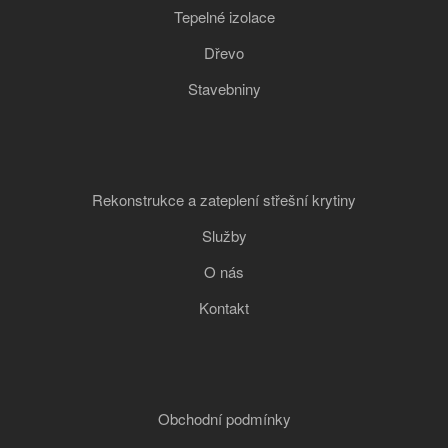
Tepelné izolace
Dřevo
Stavebniny
Rekonstrukce a zateplení střešní krytiny
Služby
O nás
Kontakt
Obchodní podmínky