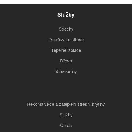
Služby
Střechy
Doplňky ke střeše
Tepelné izolace
Dřevo
Stavebniny
Rekonstrukce a zateplení střešní krytiny
Služby
O nás