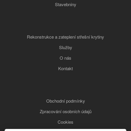
Stavebniny
Rekonstrukce a zateplení střešní krytiny
Služby
O nás
Kontakt
Obchodní podmínky
Zpracování osobních údajů
Cookies