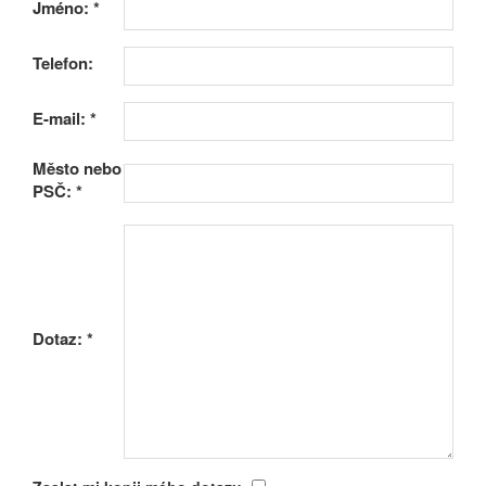
Jméno:
*
Telefon:
E-mail:
*
Město nebo
PSČ:
*
Dotaz:
*