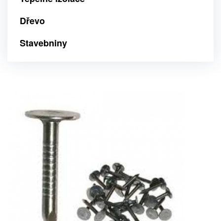
Dřevo
Stavebniny