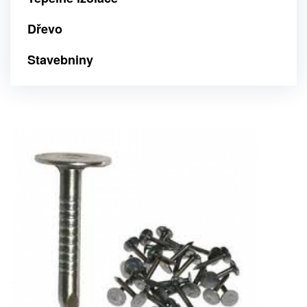
Dřevo
Stavebniny