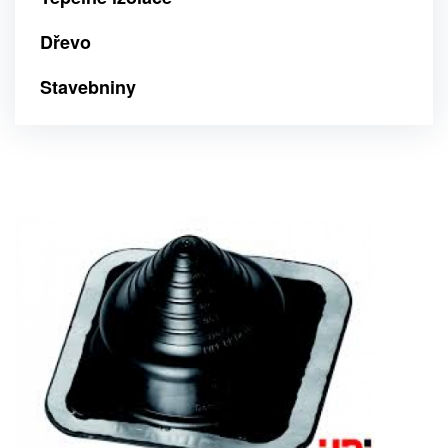
Dřevo
Stavebniny