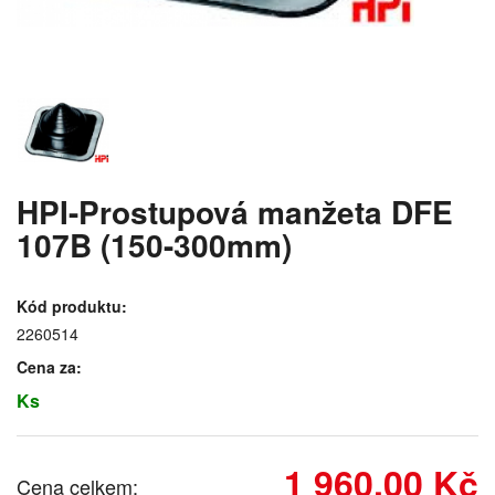
HPI-Prostupová manžeta DFE
107B (150-300mm)
Kód produktu:
2260514
Cena za:
Ks
1 960,00 Kč
Cena celkem: