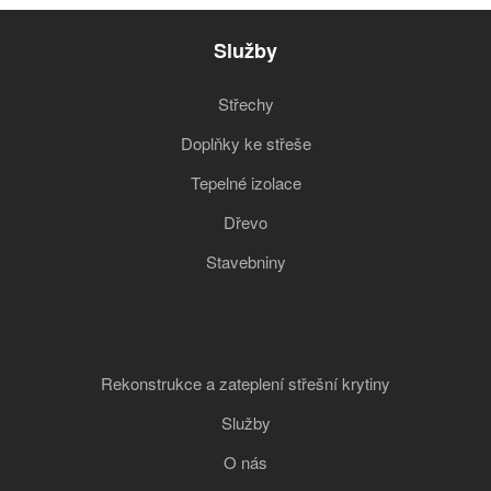
Služby
Střechy
Doplňky ke střeše
Tepelné izolace
Dřevo
Stavebniny
Rekonstrukce a zateplení střešní krytiny
Služby
O nás