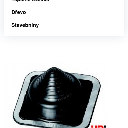
Dřevo
Stavebniny