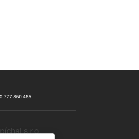
0 777 850 465