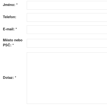
Jméno:
*
Telefon:
E-mail:
*
Město nebo
PSČ:
*
Dotaz:
*