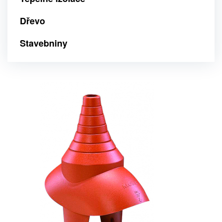
Dřevo
Stavebniny