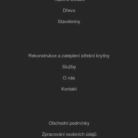
Dřevo
Stavebniny
Rekonstrukce a zateplení střešní krytiny
Služby
O nás
Kontakt
Obchodní podmínky
Zpracování osobních údajů