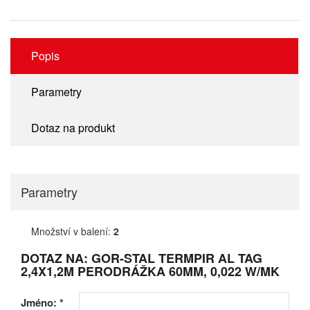
Popis
Parametry
Dotaz na produkt
Parametry
Množství v balení:
2
DOTAZ NA: GOR-STAL TERMPIR AL TAG
2,4X1,2M PERODRÁŽKA 60MM, 0,022 W/MK
Jméno:
*