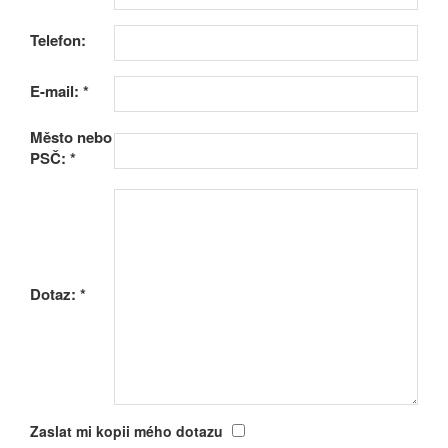
Telefon:
E-mail:
*
Město nebo
PSČ:
*
Dotaz:
*
Zaslat mi kopii mého dotazu