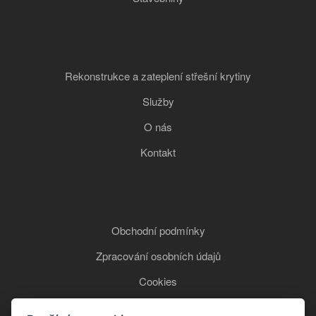
Rekonstrukce a zateplení střešní krytiny
Služby
O nás
Kontakt
Obchodní podmínky
Zpracování osobních údajů
Cookies