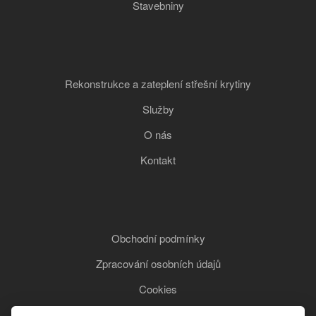
Stavebniny
Rekonstrukce a zateplení střešní krytiny
Služby
O nás
Kontakt
Obchodní podmínky
Zpracování osobních údajů
Cookies