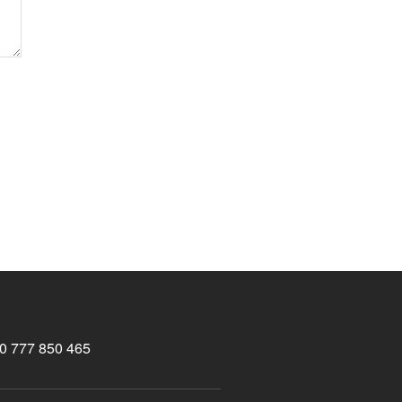
0 777 850 465