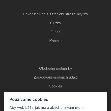
Rekonstrukce a zateplení střešní krytiny
Služby
O nás
Kontakt
Obchodní podmínky
Zpracování osobních údajů
Cookies
Používáme cookies
+420 777 850 465
Aby web běžel jak má a abychom vám mohli