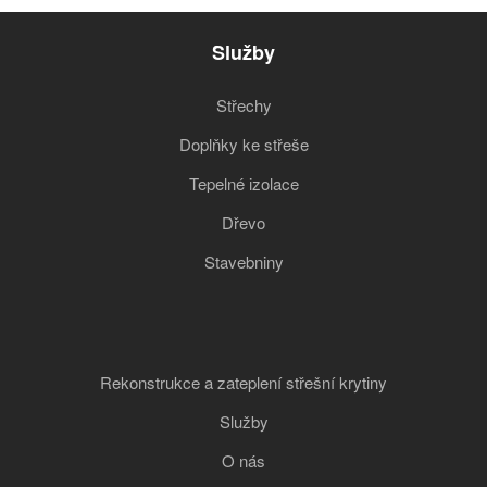
Služby
Střechy
Doplňky ke střeše
Tepelné izolace
Dřevo
Stavebniny
Rekonstrukce a zateplení střešní krytiny
Služby
O nás