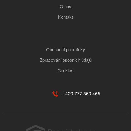
O nás
Kontakt
Obchodní podmínky
Zpracování osobních údajů
Cookies
+420 777 850 465