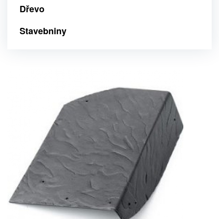
Dřevo
Stavebniny