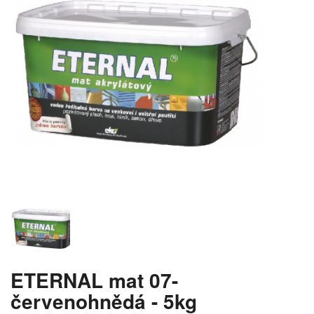
ETERNAL mat 07-
červenohnědá - 5kg