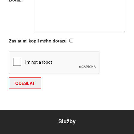
Zaslat mi kopii mého dotazu
Služby