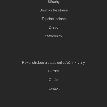
Střechy
Doplňky ke střeše
Tepelné izolace
Dřevo
Stavebniny
Rekonstrukce a zateplení střešní krytiny
Služby
O nás
Kontakt