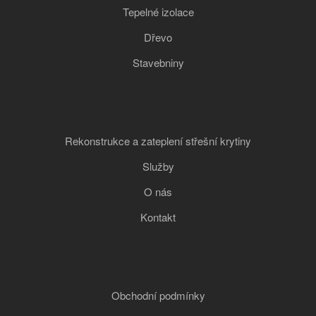
Tepelné izolace
Dřevo
Stavebniny
Rekonstrukce a zateplení střešní krytiny
Služby
O nás
Kontakt
Obchodní podmínky