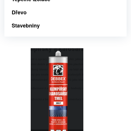
Dřevo
Stavebniny