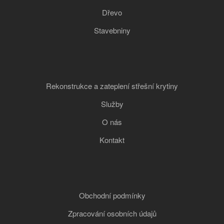
Dřevo
Stavebniny
Rekonstrukce a zateplení střešní krytiny
Služby
O nás
Kontakt
Obchodní podmínky
Zpracování osobních údajů