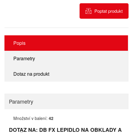
Poptat produkt
Popis
Parametry
Dotaz na produkt
Parametry
Množství v balení:
42
DOTAZ NA: DB FX LEPIDLO NA OBKLADY A