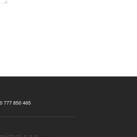
0 777 850 465