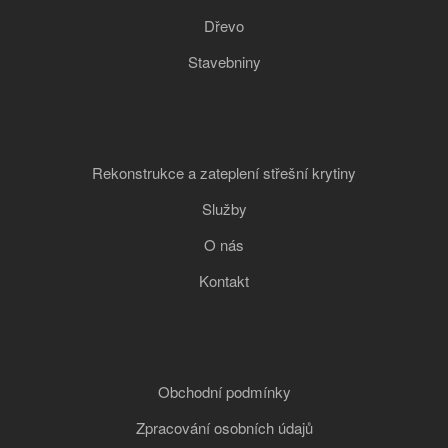
Dřevo
Stavebniny
Rekonstrukce a zateplení střešní krytiny
Služby
O nás
Kontakt
Obchodní podmínky
Zpracování osobních údajů