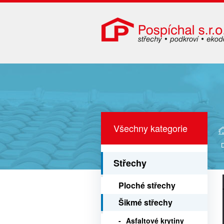
Všechny kategorie
Střechy
Ploché střechy
Šikmé střechy
Asfaltové krytiny