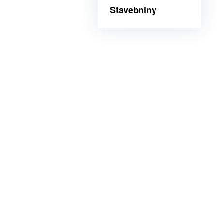
Stavebniny