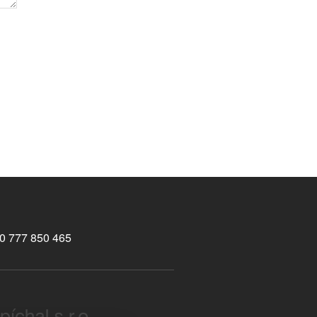
0 777 850 465