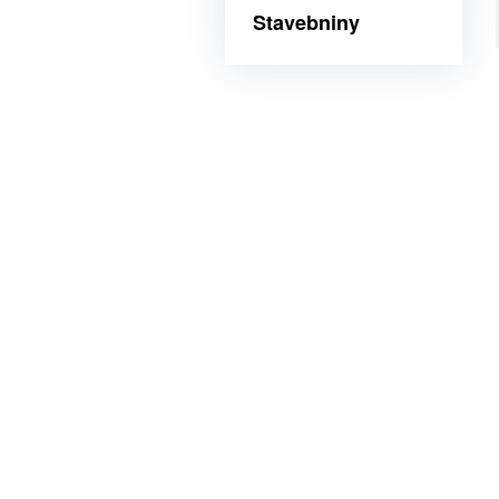
Stavebniny