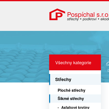
Všechny kategorie
Střechy
Ploché střechy
Šikmé střechy
Asfaltové krytiny