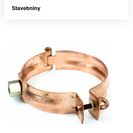
Stavebniny