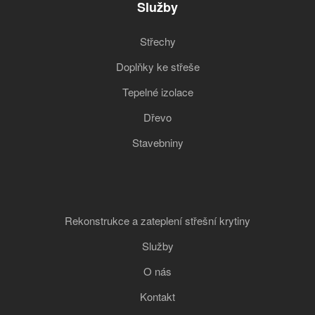
Služby
Střechy
Doplňky ke střeše
Tepelné izolace
Dřevo
Stavebniny
Rekonstrukce a zateplení střešní krytiny
Služby
O nás
Kontakt