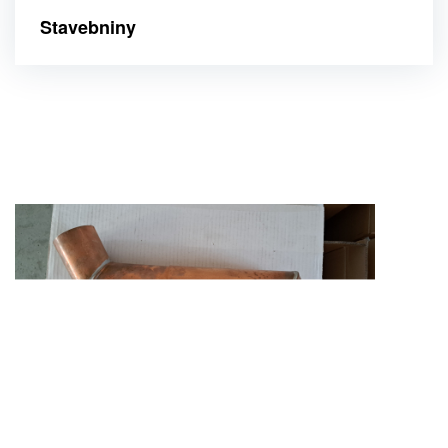
Stavebniny