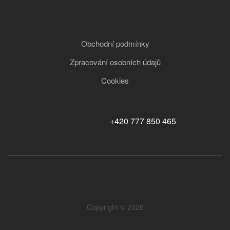
Obchodní podmínky
Zpracování osobních údajů
Cookies
+420 777 850 465
Copyright © 2026