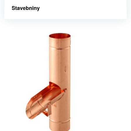
Stavebniny