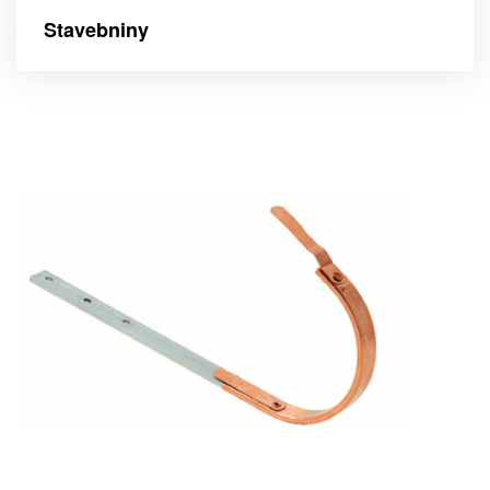
Stavebniny