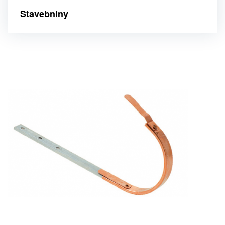
Stavebniny