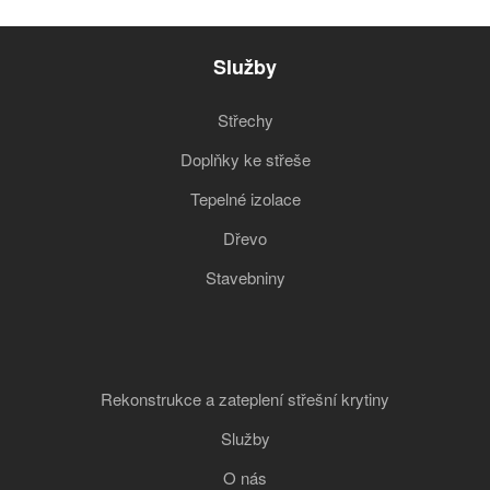
Služby
Střechy
Doplňky ke střeše
Tepelné izolace
Dřevo
Stavebniny
Rekonstrukce a zateplení střešní krytiny
Služby
O nás