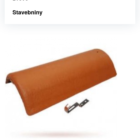
Stavebniny