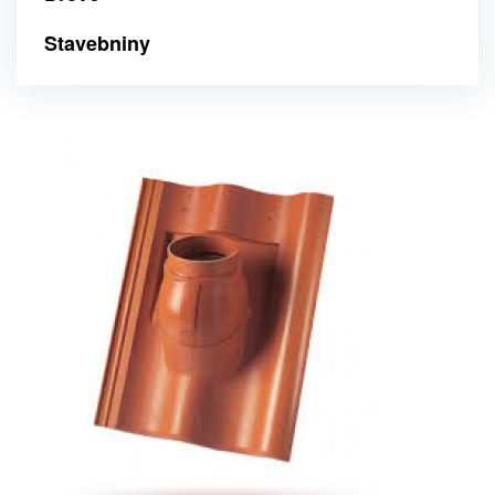
Stavebniny