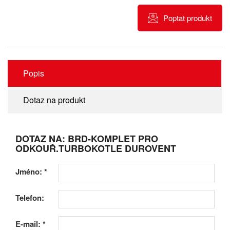
Poptat produkt
Popis
Dotaz na produkt
DOTAZ NA: BRD-KOMPLET PRO
ODKOUŘ.TURBOKOTLE DUROVENT
Jméno:
*
Telefon:
E-mail:
*