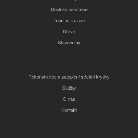
Doplňky ke střeše
Tepelné izolace
Dřevo
Stavebniny
Rekonstrukce a zateplení střešní krytiny
Služby
O nás
Kontakt