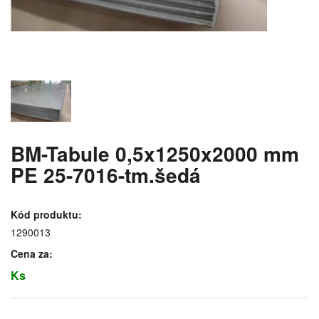
BM-Tabule 0,5x1250x2000 mm
PE 25-7016-tm.šedá
Kód produktu:
1290013
Cena za:
Ks