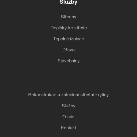
Služby
Střechy
Doplňky ke střeše
Tepelné izolace
Dřevo
Stavebniny
Rekonstrukce a zateplení střešní krytiny
Služby
O nás
Kontakt