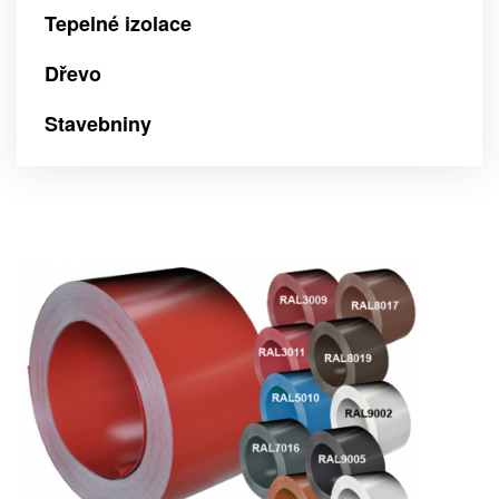
Tepelné izolace
Dřevo
Stavebniny