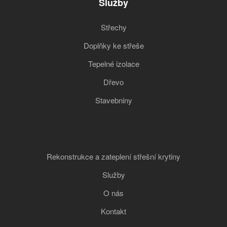
Služby
Střechy
Doplňky ke střeše
Tepelné izolace
Dřevo
Stavebniny
Rekonstrukce a zateplení střešní krytiny
Služby
O nás
Kontakt