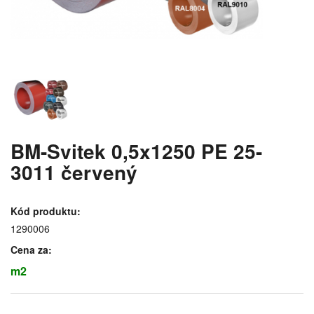
BM-Svitek 0,5x1250 PE 25-
3011 červený
Kód produktu:
1290006
Cena za:
m2