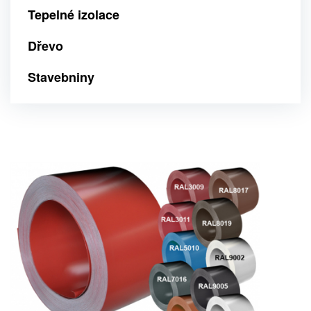
Tepelné izolace
Dřevo
Stavebniny