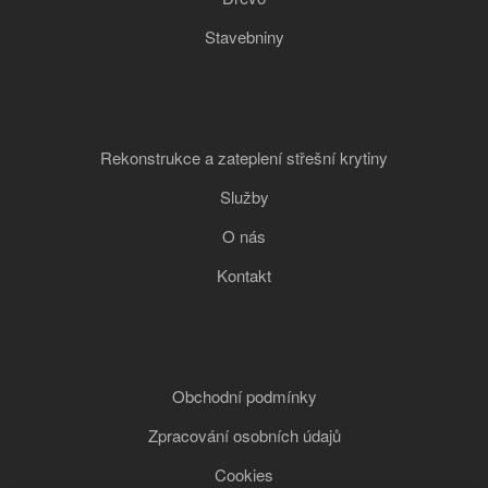
Stavebniny
Rekonstrukce a zateplení střešní krytiny
Služby
O nás
Kontakt
Obchodní podmínky
Zpracování osobních údajů
Cookies