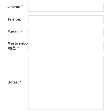
Jméno:
*
Telefon:
E-mail:
*
Město nebo
PSČ:
*
Dotaz:
*